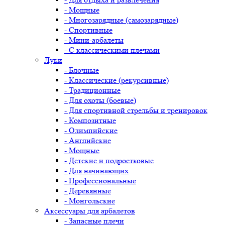
- Мощные
- Многозарядные (самозарядные)
- Спортивные
- Мини-арбалеты
- С классическими плечами
Луки
- Блочные
- Классические (рекурсивные)
- Традиционные
- Для охоты (боевые)
- Для спортивной стрельбы и тренировок
- Композитные
- Олимпийские
- Английские
- Мощные
- Детские и подростковые
- Для начинающих
- Профессиональные
- Деревянные
- Монгольские
Аксессуары для арбалетов
- Запасные плечи